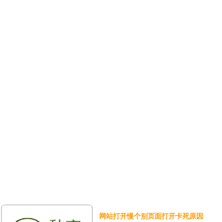
网站打开慢个别页面打开卡死原因